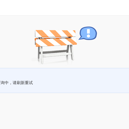
查询中，请刷新重试