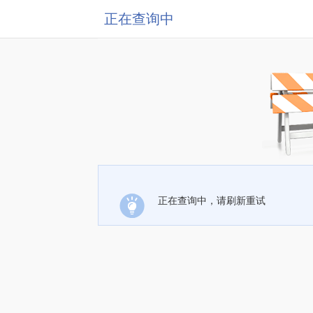
正在查询中
正在查询中，请刷新重试