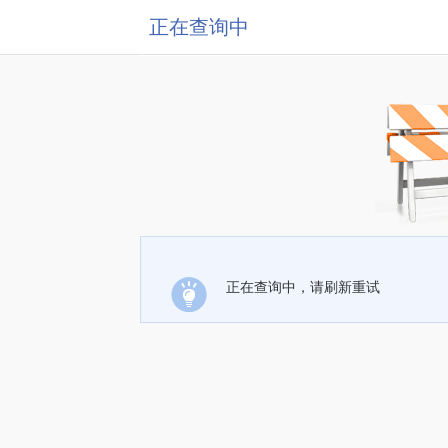
正在查询中
正在查询中，请刷新重试