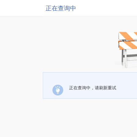
正在查询中
正在查询中，请刷新重试