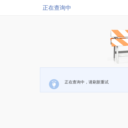
正在查询中
正在查询中，请刷新重试