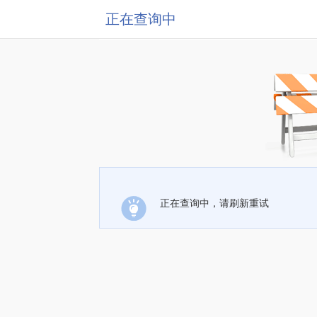
正在查询中
正在查询中，请刷新重试