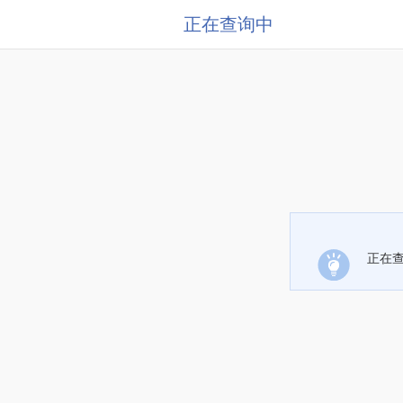
正在查询中
正在