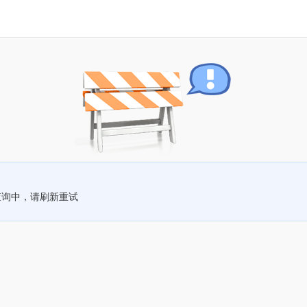
查询中，请刷新重试