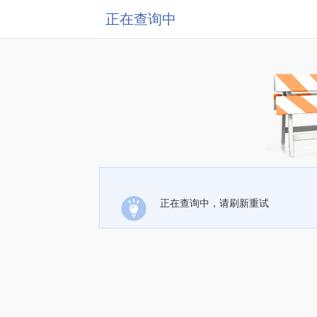
正在查询中
正在查询中，请刷新重试