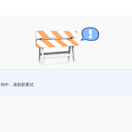
查询中，请刷新重试