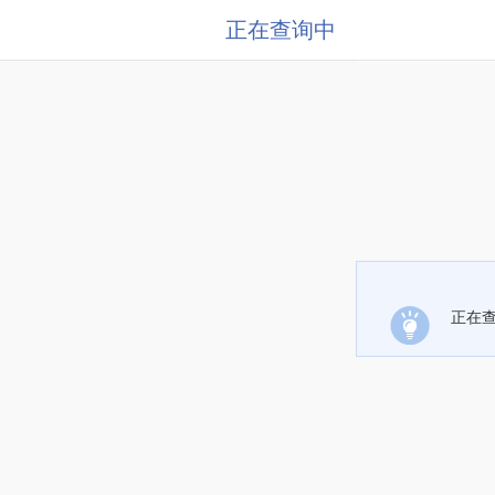
正在查询中
正在