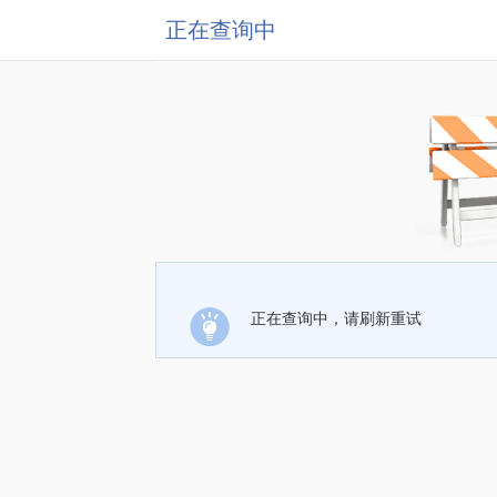
正在查询中
正在查询中，请刷新重试