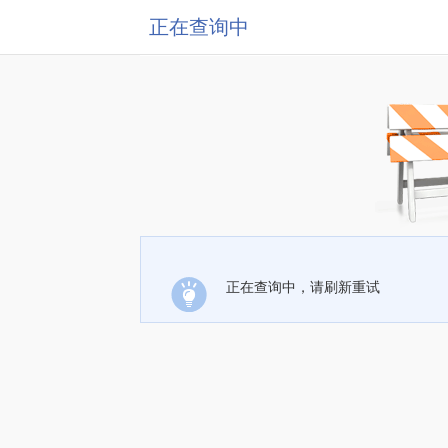
正在查询中
正在查询中，请刷新重试