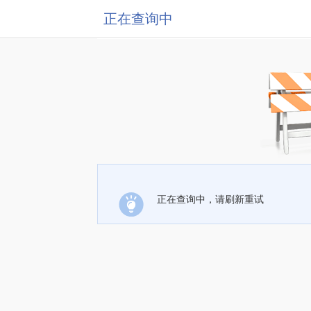
正在查询中
正在查询中，请刷新重试