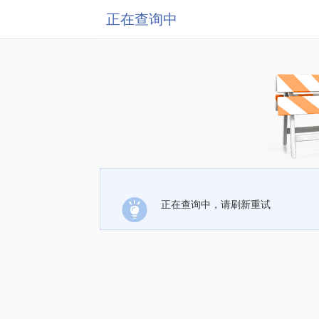
正在查询中
正在查询中，请刷新重试