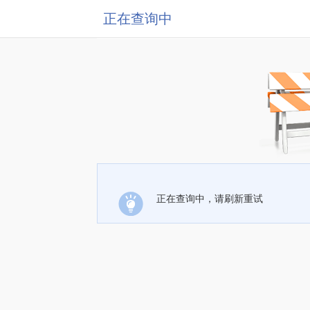
正在查询中
正在查询中，请刷新重试