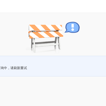
查询中，请刷新重试