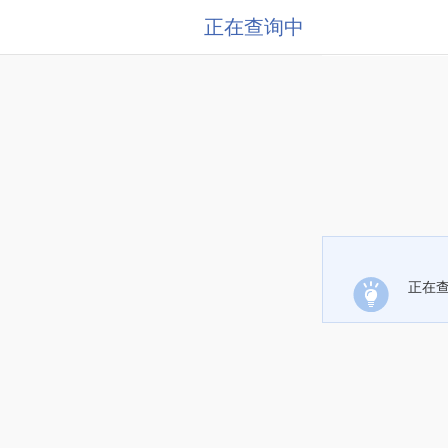
正在查询中
正在