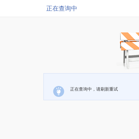
正在查询中
正在查询中，请刷新重试