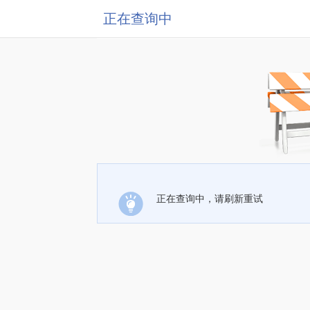
正在查询中
正在查询中，请刷新重试