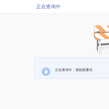
正在查询中
正在查询中，请刷新重试