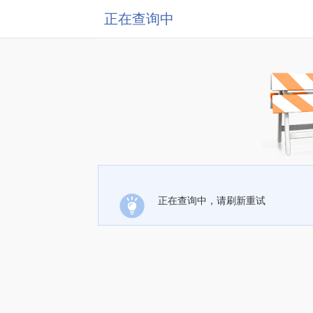
正在查询中
正在查询中，请刷新重试