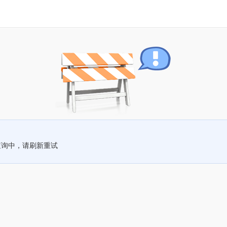
查询中，请刷新重试