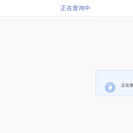
正在查询中
正在