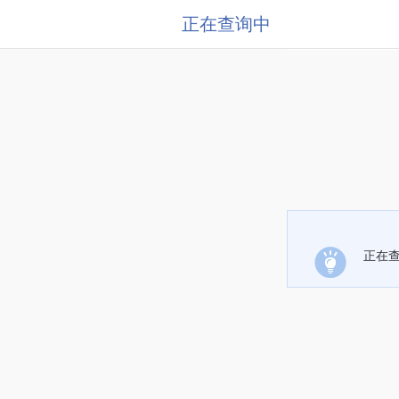
正在查询中
正在