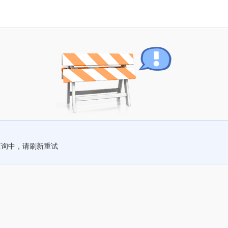
查询中，请刷新重试