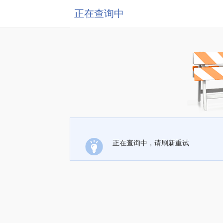
正在查询中
正在查询中，请刷新重试