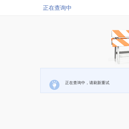
正在查询中
正在查询中，请刷新重试