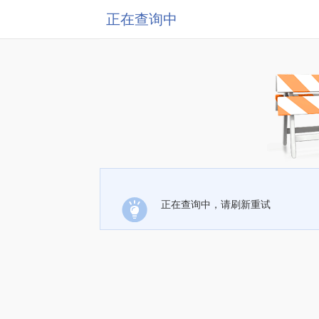
正在查询中
正在查询中，请刷新重试