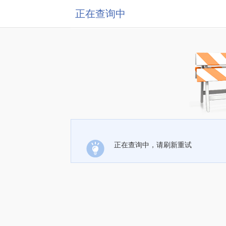
正在查询中
正在查询中，请刷新重试