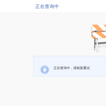
正在查询中
正在查询中，请刷新重试