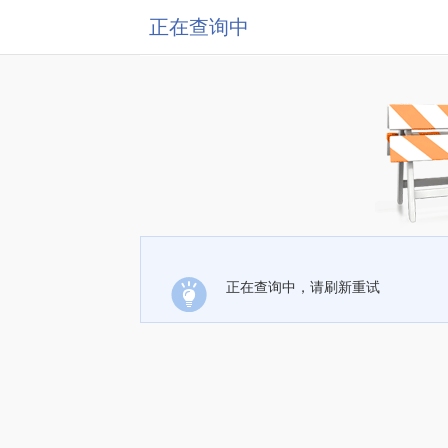
正在查询中
正在查询中，请刷新重试