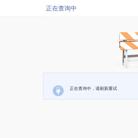
正在查询中
正在查询中，请刷新重试