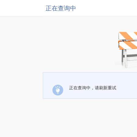
正在查询中
正在查询中，请刷新重试