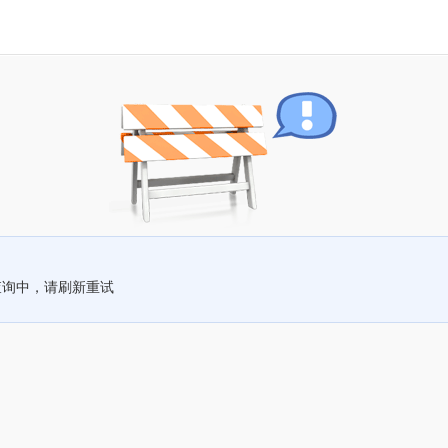
查询中，请刷新重试