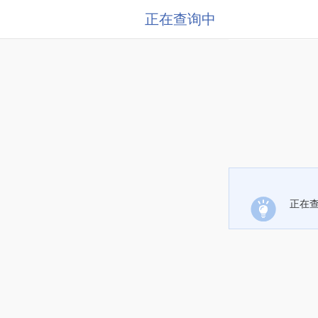
正在查询中
正在