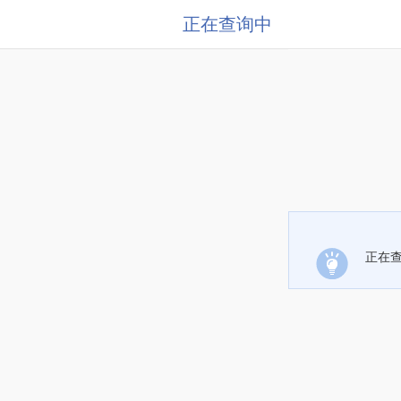
正在查询中
正在