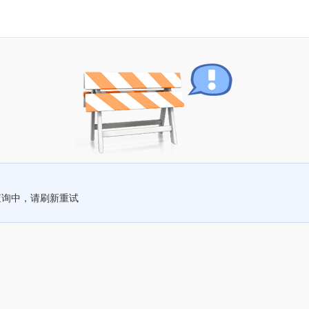
查询中，请刷新重试