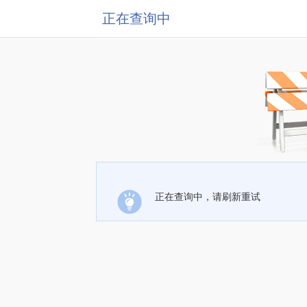
正在查询中
正在查询中，请刷新重试